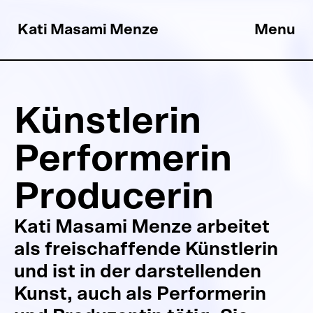
Kati Masami Menze
Menu
Künstlerin
Performerin
Producerin
Kati Masami Menze arbeitet
als freischaffende Künstlerin
und ist in der darstellenden
Kunst, auch als Performerin